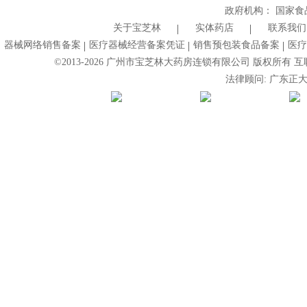
政府机构：
国家食
关于宝芝林
实体药店
联系我们
器械网络销售备案
医疗器械经营备案凭证
销售预包装食品备案
医疗
©2013-
2026
广州市宝芝林大药房连锁有限公司 版权所有 互联网药
法律顾问: 广东正