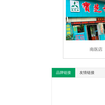
品牌链接
友情链接