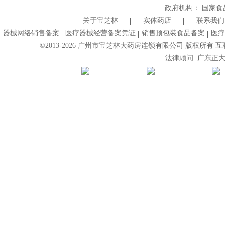
政府机构：
国家食
关于宝芝林
实体药店
联系我们
器械网络销售备案
医疗器械经营备案凭证
销售预包装食品备案
医疗
©2013-
2026
广州市宝芝林大药房连锁有限公司 版权所有 互联网药
法律顾问: 广东正