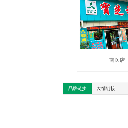
品牌链接
友情链接