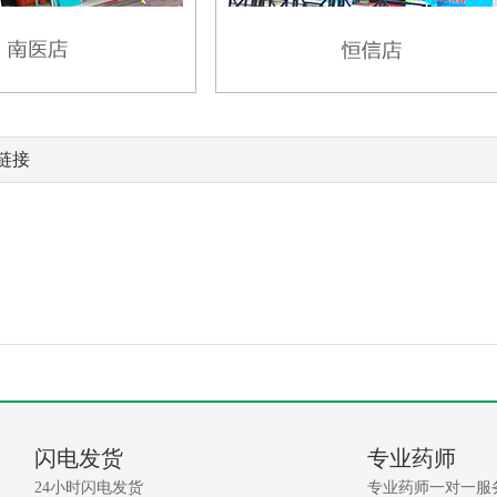
链接
闪电发货
专业药师
24小时闪电发货
专业药师一对一服