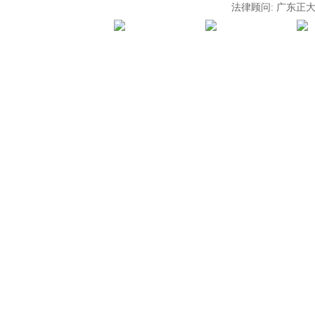
法律顾问: 广东正