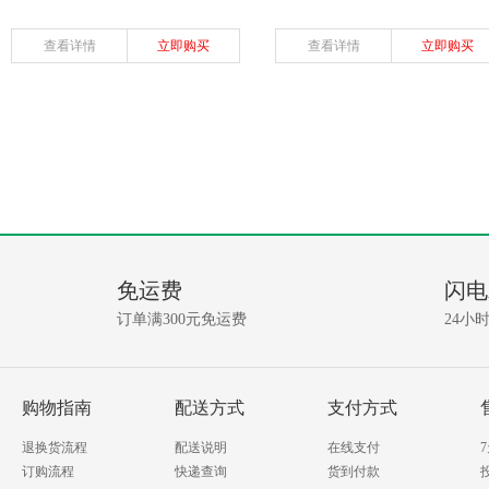
查看详情
立即购买
查看详情
立即购买
免运费
闪电
订单满300元免运费
24小
购物指南
配送方式
支付方式
退换货流程
配送说明
在线支付
订购流程
快递查询
货到付款