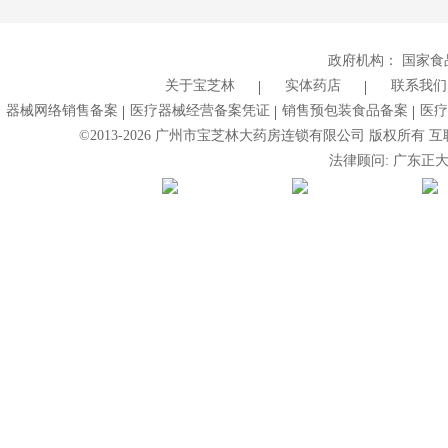
政府机构：
国家食
关于宝芝林
实体药店
联系我们
器械网络销售备案
医疗器械经营备案凭证
销售预包装食品备案
医疗
©2013-
2026
广州市宝芝林大药房连锁有限公司 版权所有 互联网药
法律顾问: 广东正