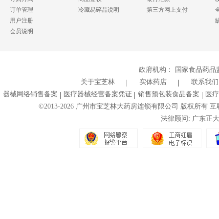
订单管理
冷藏易碎品说明
第三方网上支付
用户注册
会员说明
政府机构：
国家食品药品
关于宝芝林
实体药店
联系我们
器械网络销售备案
医疗器械经营备案凭证
销售预包装食品备案
医疗
©2013-
2026
广州市宝芝林大药房连锁有限公司 版权所有 互联网药
法律顾问: 广东正