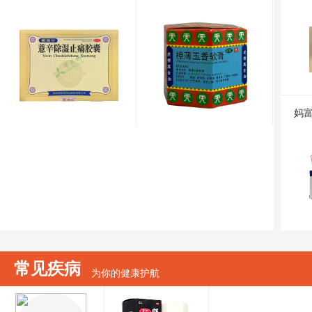
妈富
常见疾病
为你的健康护航