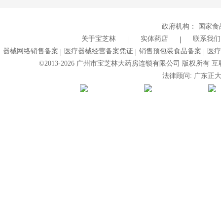
政府机构：
国家食
关于宝芝林
实体药店
联系我们
器械网络销售备案
医疗器械经营备案凭证
销售预包装食品备案
医疗
©2013-
2026
广州市宝芝林大药房连锁有限公司 版权所有 互联网药
法律顾问: 广东正