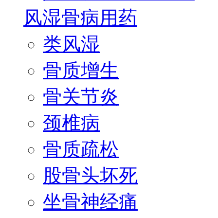
风湿骨病用药
类风湿
骨质增生
骨关节炎
颈椎病
骨质疏松
股骨头坏死
坐骨神经痛