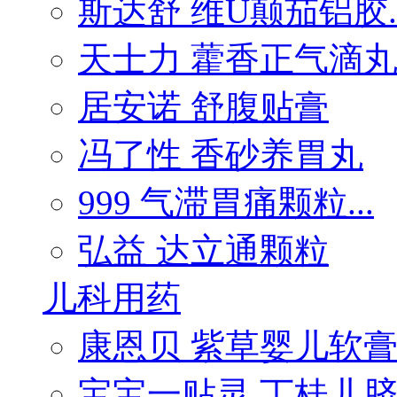
斯达舒 维U颠茄铝胶..
天士力 藿香正气滴
居安诺 舒腹贴膏
冯了性 香砂养胃丸
999 气滞胃痛颗粒...
弘益 达立通颗粒
儿科用药
康恩贝 紫草婴儿软
宝宝一贴灵 丁桂儿脐.