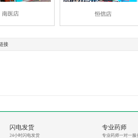
链接
闪电发货
专业药师
24小时闪电发货
专业药师一对一服