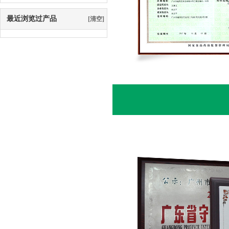
最近浏览过产品
[清空]