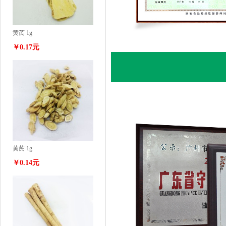
黄芪 1g
￥0.17元
黄芪 1g
￥0.14元