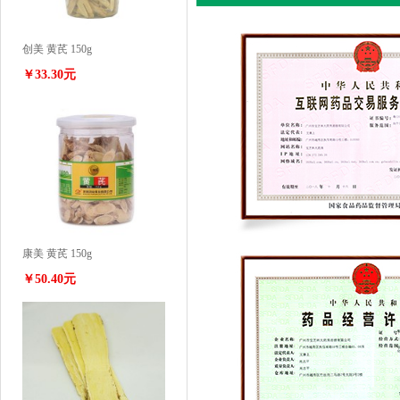
创美 黄芪 150g
￥33.30元
康美 黄芪 150g
￥50.40元