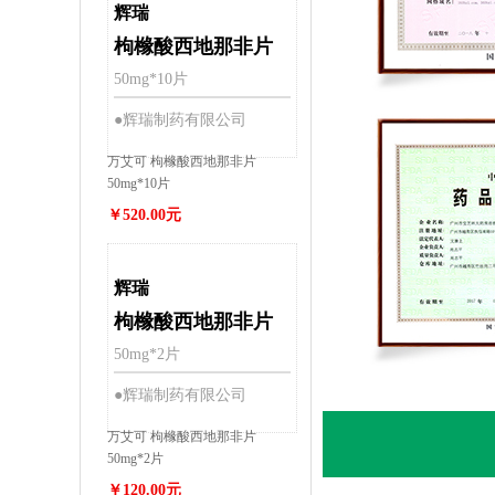
辉瑞
枸橼酸西地那非片
50mg*10片
●辉瑞制药有限公司
万艾可 枸橼酸西地那非片
50mg*10片
￥520.00元
辉瑞
枸橼酸西地那非片
50mg*2片
●辉瑞制药有限公司
万艾可 枸橼酸西地那非片
50mg*2片
￥120.00元