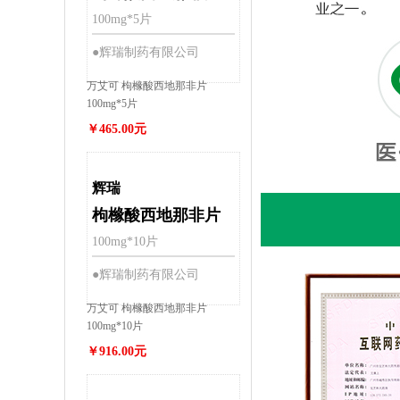
100mg*5片
●辉瑞制药有限公司
万艾可 枸橼酸西地那非片
100mg*5片
￥465.00元
辉瑞
枸橼酸西地那非片
100mg*10片
●辉瑞制药有限公司
万艾可 枸橼酸西地那非片
100mg*10片
￥916.00元