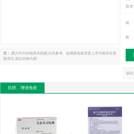
批准
规
数
注：
图片均为实物真实拍摄,仅供参考。如遇新包装变更上市可能存在更
新滞后,请以实物为准!
该药
抗癌、增强免疫