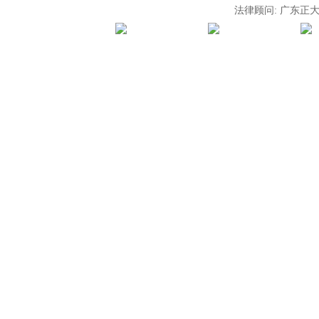
法律顾问: 广东正