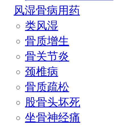
风湿骨病用药
类风湿
骨质增生
骨关节炎
颈椎病
骨质疏松
股骨头坏死
坐骨神经痛