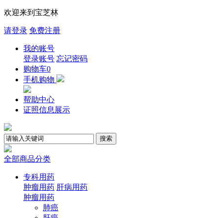
欢迎来到宝芝林
请登录
免费注册
我的账号
登录账号
忘记密码
购物车
0
手机购物
帮助中心
证照信息展示
全部商品分类
专科用药
肿瘤用药
肝病用药
肿瘤用药
肺癌
肝癌