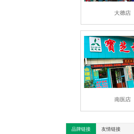
品牌链接
友情链接