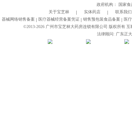
政府机构：
国家食
关于宝芝林
实体药店
联系我们
器械网络销售备案
医疗器械经营备案凭证
销售预包装食品备案
医疗
©2013-
2026
广州市宝芝林大药房连锁有限公司 版权所有 互联网药
法律顾问: 广东正