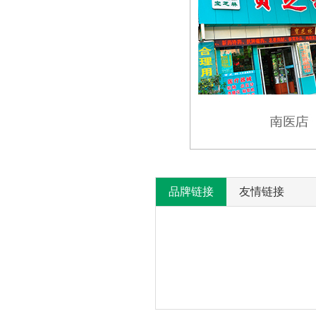
品牌链接
友情链接