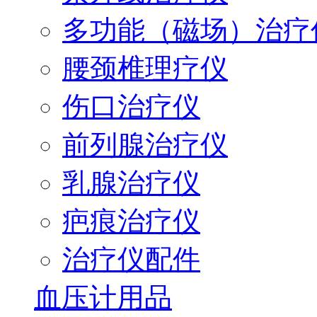
多功能（磁场）治疗
腰颈椎理疗仪
伤口治疗仪
前列腺治疗仪
乳腺治疗仪
疤痕治疗仪
治疗仪配件
血压计用品