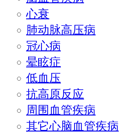
心衰
肺动脉高压病
冠心病
晕眩症
低血压
抗高原反应
周围血管疾病
其它心脑血管疾病