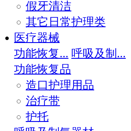
假牙清洁
其它日常护理类
医疗器械
功能恢复...
呼吸及制...
功能恢复品
造口护理用品
治疗带
护托