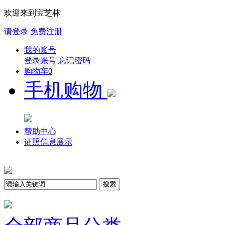
欢迎来到宝芝林
请登录
免费注册
我的账号
登录账号
忘记密码
购物车
0
手机购物
帮助中心
证照信息展示