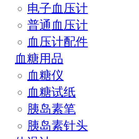
电子血压计
普通血压计
血压计配件
血糖用品
血糖仪
血糖试纸
胰岛素笔
胰岛素针头