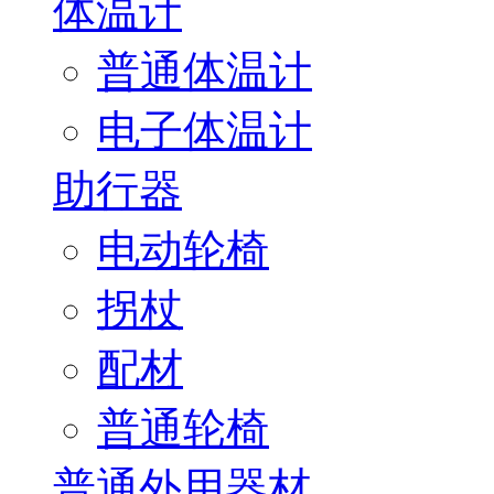
体温计
普通体温计
电子体温计
助行器
电动轮椅
拐杖
配材
普通轮椅
普通外用器材