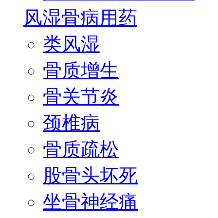
风湿骨病用药
类风湿
骨质增生
骨关节炎
颈椎病
骨质疏松
股骨头坏死
坐骨神经痛