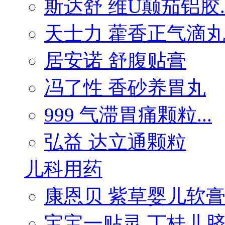
斯达舒 维U颠茄铝胶..
天士力 藿香正气滴
居安诺 舒腹贴膏
冯了性 香砂养胃丸
999 气滞胃痛颗粒...
弘益 达立通颗粒
儿科用药
康恩贝 紫草婴儿软
宝宝一贴灵 丁桂儿脐.