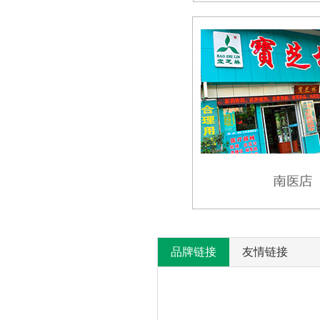
品牌链接
友情链接