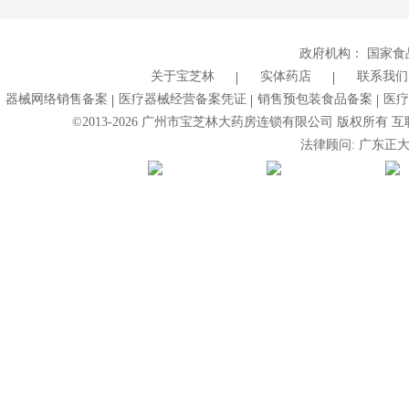
政府机构：
国家食
关于宝芝林
实体药店
联系我们
器械网络销售备案
医疗器械经营备案凭证
销售预包装食品备案
医疗
©2013-
2026
广州市宝芝林大药房连锁有限公司 版权所有 互联网药
法律顾问: 广东正