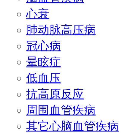
心衰
肺动脉高压病
冠心病
晕眩症
低血压
抗高原反应
周围血管疾病
其它心脑血管疾病