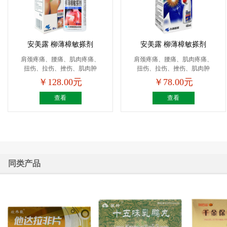
安美露 柳薄樟敏搽剂
安美露 柳薄樟敏搽剂
肩颈疼痛、腰痛、肌肉疼痛、
肩颈疼痛、腰痛、肌肉疼痛、
扭伤、拉伤、挫伤、肌肉肿
扭伤、拉伤、挫伤、肌肉肿
痛、...
痛、...
￥128.00元
￥78.00元
查看
查看
同类产品